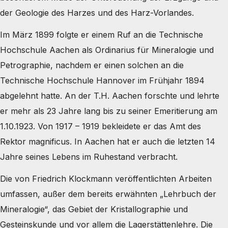
der Geologie des Harzes und des Harz-Vorlandes.
Im März 1899 folgte er einem Ruf an die Technische
Hochschule Aachen als Ordinarius für Mineralogie und
Petrographie, nachdem er einen solchen an die
Technische Hochschule Hannover im Frühjahr 1894
abgelehnt hatte. An der T.H. Aachen forschte und lehrte
er mehr als 23 Jahre lang bis zu seiner Emeritierung am
1.10.1923. Von 1917 – 1919 bekleidete er das Amt des
Rektor magnificus. In Aachen hat er auch die letzten 14
Jahre seines Lebens im Ruhestand verbracht.
Die von Friedrich Klockmann veröffentlichten Arbeiten
umfassen, außer dem bereits erwähnten „Lehrbuch der
Mineralogie“, das Gebiet der Kristallographie und
Gesteinskunde und vor allem die Lagerstättenlehre. Die