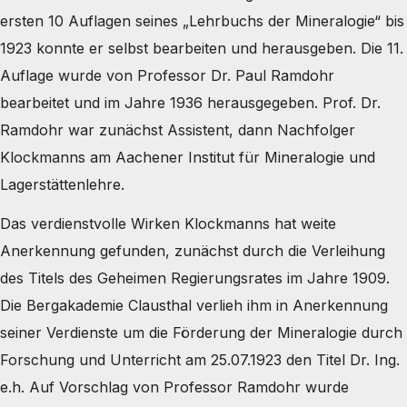
ersten 10 Auflagen seines „Lehrbuchs der Mineralogie“ bis
1923 konnte er selbst bearbeiten und herausgeben. Die 11.
Auflage wurde von Professor Dr. Paul Ramdohr
bearbeitet und im Jahre 1936 herausgegeben. Prof. Dr.
Ramdohr war zunächst Assistent, dann Nachfolger
Klockmanns am Aachener Institut für Mineralogie und
Lagerstättenlehre.
Das verdienstvolle Wirken Klockmanns hat weite
Anerkennung gefunden, zunächst durch die Verleihung
des Titels des Geheimen Regierungsrates im Jahre 1909.
Die Bergakademie Clausthal verlieh ihm in Anerkennung
seiner Verdienste um die Förderung der Mineralogie durch
Forschung und Unterricht am 25.07.1923 den Titel Dr. Ing.
e.h. Auf Vorschlag von Professor Ramdohr wurde