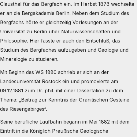
Clausthal für das Bergfach ein. Im Herbst 1878 wechselte
er an die Bergakademie Berlin. Neben dem Studium des
Bergfachs hörte er gleichzeitig Vorlesungen an der
Universität zu Berlin über Naturwissenschaften und
Philosophie. Hier fasste er auch den Entschluß, das
Studium des Bergfaches aufzugeben und Geologie und
Mineralogie zu studieren.
Mit Beginn des WS 1880 schrieb er sich an der
Landesuniversität Rostock ein und promovierte am
09.12.1881 zum Dr. phil. mit einer Dissertation zu dem
Thema: „Beitrag zur Kenntnis der Granitischen Gesteine
des Riesengebirges“.
Seine berufliche Laufbahn begann im Mai 1882 mit dem
Eintritt in die Königlich Preußische Geologische