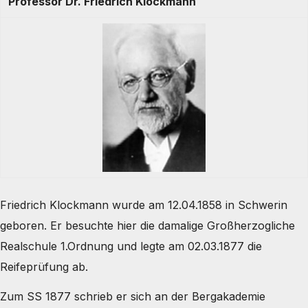
Professor Dr. Friedrich Klockmann
Friedrich Klockmann wurde am 12.04.1858 in Schwerin
geboren. Er besuchte hier die damalige Großherzogliche
Realschule 1.Ordnung und legte am 02.03.1877 die
Reifeprüfung ab.
Zum SS 1877 schrieb er sich an der Bergakademie