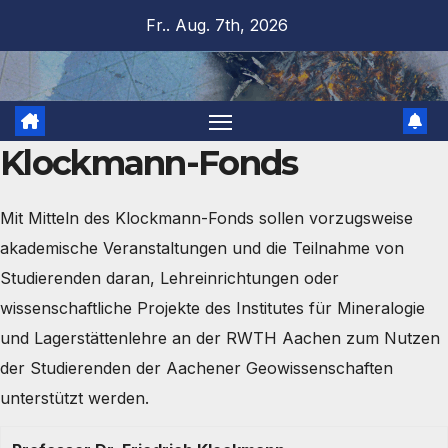
Zum
Fr.. Aug. 7th, 2026
Inhalt
springen
Klockmann-Fonds
Mit Mitteln des Klockmann-Fonds sollen vorzugsweise
akademische Veranstaltungen und die Teilnahme von
Studierenden daran, Lehreinrichtungen oder
wissenschaftliche Projekte des Institutes für Mineralogie
und Lagerstättenlehre an der RWTH Aachen zum Nutzen
der Studierenden der Aachener Geowissenschaften
unterstützt werden.