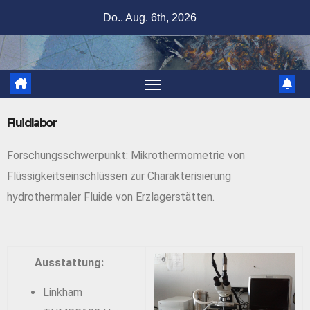
Do.. Aug. 6th, 2026
Fluidlabor
Forschungsschwerpunkt: Mikrothermometrie von
Flüssigkeitseinschlüssen zur Charakterisierung
hydrothermaler Fluide von Erzlagerstätten.
Ausstattung:
Linkham