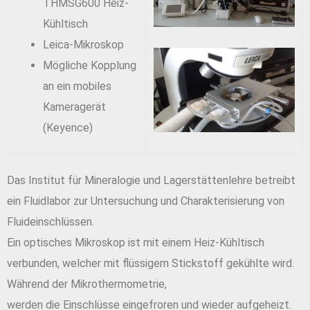
THMSG600 Heiz-
Kühltisch
Leica-Mikroskop
Mögliche Kopplung
an ein mobiles
Kameragerät
(Keyence)
Das Institut für Mineralogie und Lagerstättenlehre betreibt
ein Fluidlabor zur Untersuchung und Charakterisierung von
Fluideinschlüssen.
Ein optisches Mikroskop ist mit einem Heiz-Kühltisch
verbunden, welcher mit flüssigem Stickstoff gekühlte wird.
Während der Mikrothermometrie,
werden die Einschlüsse eingefroren und wieder aufgeheizt.