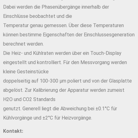
Dabei werden die Phasenübergänge innerhalb der
Einschlüsse beobachtet und die
Temperatur genau gemessen. Über diese Temperaturen
können bestimme Eigenschaften der Einschlussesgeneration
berechnet werden.
Die Heiz- und Kühlraten werden über ein Touch-Display
eingestellt und kontrolliert. Für den Messvorgang werden
kleine Gesteinstücke
doppelseitig auf 100-300 µm poliert und von der Glasplatte
abgelöst. Zur Kalibrierung der Apparatur werden zumeist
H2O und CO2 Standards
genutzt. Generell liegt die Abweichung bei ±0.1°C für
Kühlvorgänge und ±2°C für Heizvorgänge.
Kontakt: