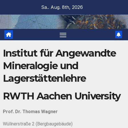
Sa.. Aug. 8th, 2026
Institut für Angewandte
Mineralogie und
Lagerstättenlehre
RWTH Aachen University
Prof. Dr. Thomas Wagner
Wüllnerstraße 2 (Bergbaugebäude)