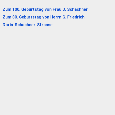
Zum 100. Geburtstag von Frau D. Schachner
Zum 80. Geburtstag von Herrn G. Friedrich
Doris-Schachner-Strasse