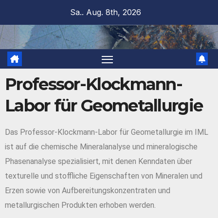
Sa.. Aug. 8th, 2026
Professor-Klockmann-
Labor für Geometallurgie
Das Professor-Klockmann-Labor für Geometallurgie im IML
ist auf die chemische Mineralanalyse und mineralogische
Phasenanalyse spezialisiert, mit denen Kenndaten über
texturelle und stoffliche Eigenschaften von Mineralen und
Erzen sowie von Aufbereitungskonzentraten und
metallurgischen Produkten erhoben werden.