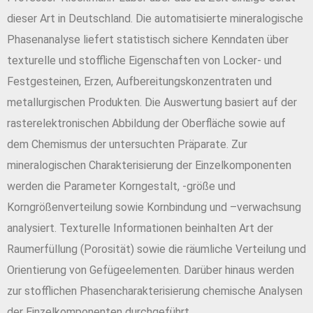
dieser Art in Deutschland. Die automatisierte mineralogische
Phasenanalyse liefert statistisch sichere Kenndaten über
texturelle und stoffliche Eigenschaften von Locker- und
Festgesteinen, Erzen, Aufbereitungskonzentraten und
metallurgischen Produkten. Die Auswertung basiert auf der
rasterelektronischen Abbildung der Oberfläche sowie auf
dem Chemismus der untersuchten Präparate. Zur
mineralogischen Charakterisierung der Einzelkomponenten
werden die Parameter Korngestalt, -größe und
Korngrößenverteilung sowie Kornbindung und –verwachsung
analysiert. Texturelle Informationen beinhalten Art der
Raumerfüllung (Porosität) sowie die räumliche Verteilung und
Orientierung von Gefügeelementen. Darüber hinaus werden
zur stofflichen Phasencharakterisierung chemische Analysen
der Einzelkomponenten durchgeführt.