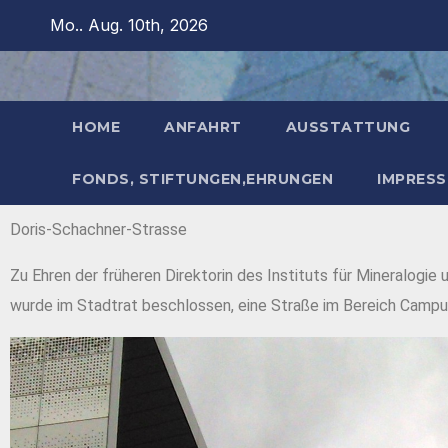
Mo.. Aug. 10th, 2026
HOME
ANFAHRT
AUSSTATTUNG
FONDS, STIFTUNGEN,EHRUNGEN
IMPRES
Doris-Schachner-Strasse
Zu Ehren der früheren Direktorin des Instituts für Mineralog
wurde im Stadtrat beschlossen, eine Straße im Bereich Campu