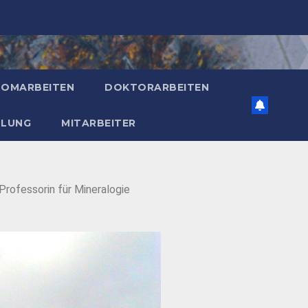
LOMARBEITEN
DOKTORARBEITEN
MLUNG
MITARBEITER
Professorin für Mineralogie